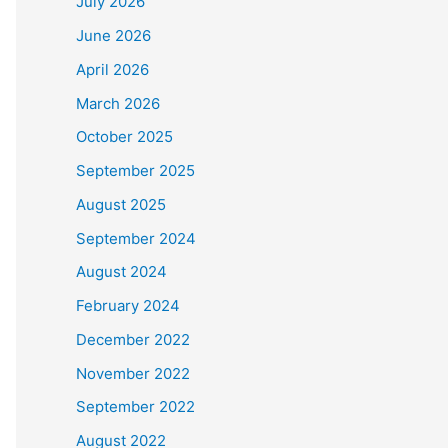
July 2026
June 2026
April 2026
March 2026
October 2025
September 2025
August 2025
September 2024
August 2024
February 2024
December 2022
November 2022
September 2022
August 2022