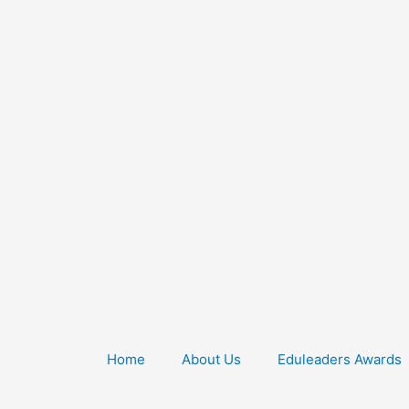
Home
About Us
Eduleaders Awards