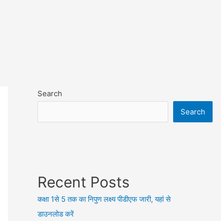
Search
Search
Recent Posts
कक्षा 1से 5 तक का निपुण लक्ष्य पीडीएफ जारी, यहां से
डाउनलोड करें