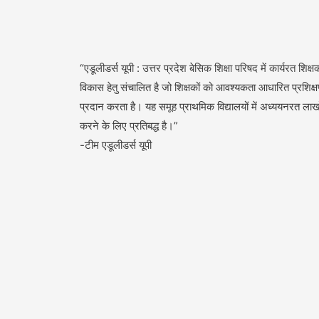
“एडूलीडर्स यूपी : उत्तर प्रदेश बेसिक शिक्षा परिषद में कार्यरत शिक्षक
विकास हेतु संचालित है जो शिक्षकों को आवश्यकता आधारित प्रशिक्
प्रदान करता है। यह समूह प्राथमिक विद्यालयों में अध्ययनरत लाखों 
करने के लिए प्रतिबद्ध है।”
-टीम एडूलीडर्स यूपी