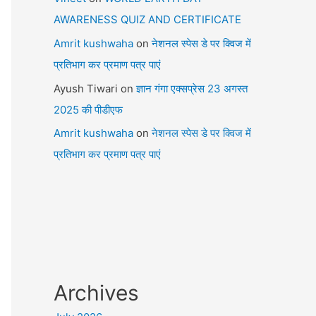
AWARENESS QUIZ AND CERTIFICATE
Amrit kushwaha
on
नेशनल स्पेस डे पर क्विज में
प्रतिभाग कर प्रमाण पत्र पाएं
Ayush Tiwari
on
ज्ञान गंगा एक्सप्रेस 23 अगस्त
2025 की पीडीएफ
Amrit kushwaha
on
नेशनल स्पेस डे पर क्विज में
प्रतिभाग कर प्रमाण पत्र पाएं
Archives