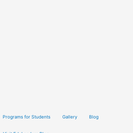
Programs for Students
Gallery
Blog