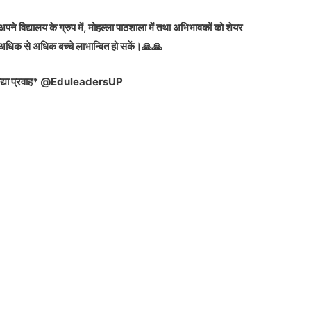
 विद्यालय के ग्रुप में, मोहल्ला पाठशाला में तथा अभिभावकों को शेयर
अधिक से अधिक बच्चे लाभान्वित हो सकें।🙏🙏
िद्या प्रवाह* @EduleadersUP