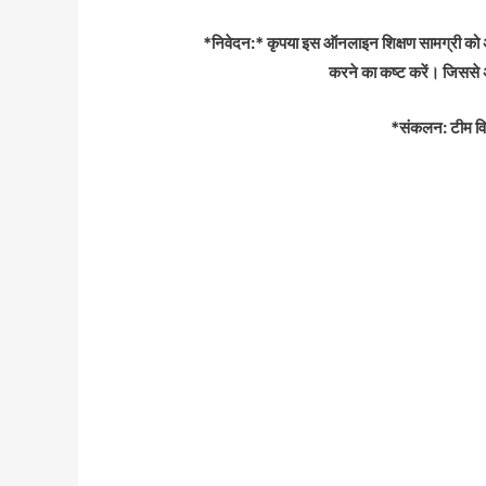
*निवेदन:* कृपया इस ऑनलाइन शिक्षण सामग्री को अपने
करने का कष्ट करें। जिससे 
*संकलन: टीम व