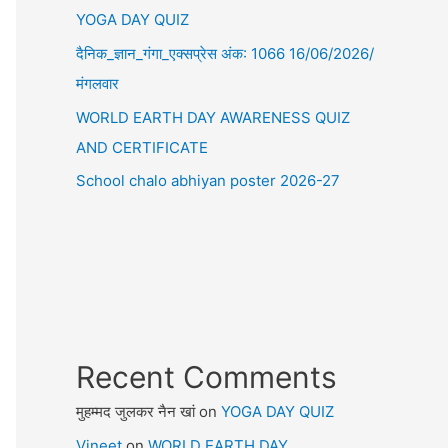
YOGA DAY QUIZ
दैनिक_ज्ञान_गंगा_एक्सप्रेस अंक: 1066 16/06/2026/
मंगलवार
WORLD EARTH DAY AWARENESS QUIZ
AND CERTIFICATE
School chalo abhiyan poster 2026-27
Recent Comments
मुहम्मद जुलकर नैन खां
on
YOGA DAY QUIZ
Vineet
on
WORLD EARTH DAY