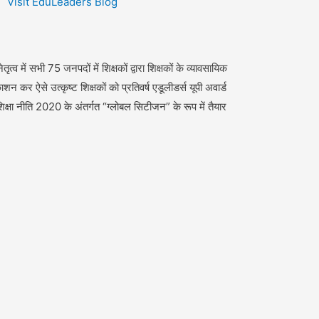
Visit EduLeaders Blog
ृत्व में सभी 75 जनपदों में शिक्षकों द्वारा शिक्षकों के व्यावसायिक
र ऐसे उत्कृष्ट शिक्षकों को प्रतिवर्ष एडूलीडर्स यूपी अवार्ड
 शिक्षा नीति 2020 के अंतर्गत “ग्लोबल सिटीजन” के रूप में तैयार