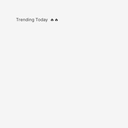
Trending Today 🔥🔥