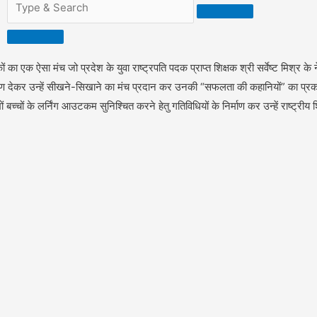
ों का एक ऐसा मंच जो प्रदेश के युवा राष्ट्रपति पदक प्राप्त शिक्षक श्री सर्वेष्ट मिश्र के नेत
षण देकर उन्हें सीखने-सिखाने का मंच प्रदान कर उनकी “सफलता की कहानियों” का प्रकाशन क
बच्चों के लर्निंग आउटकम सुनिश्चित करने हेतु गतिविधियों के निर्माण कर उन्हें राष्ट्रीय