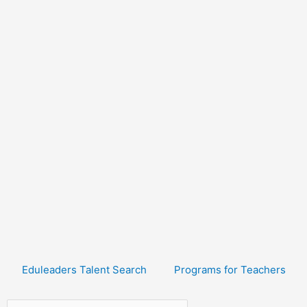
Eduleaders Talent Search
Programs for Teachers