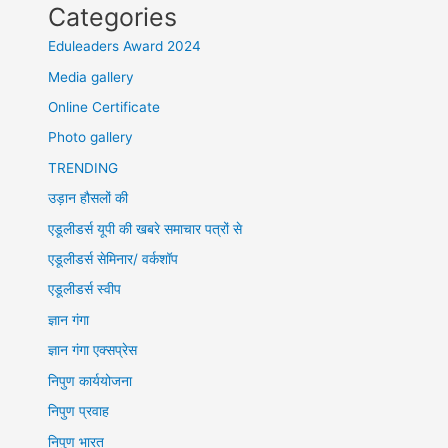
Categories
Eduleaders Award 2024
Media gallery
Online Certificate
Photo gallery
TRENDING
उड़ान हौसलों की
एडूलीडर्स यूपी की खबरे समाचार पत्रों से
एडूलीडर्स सेमिनार/ वर्कशॉप
एडूलीडर्स स्वीप
ज्ञान गंगा
ज्ञान गंगा एक्सप्रेस
निपुण कार्ययोजना
निपुण प्रवाह
निपुण भारत