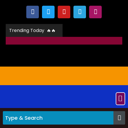
Trending Today 🔥🔥