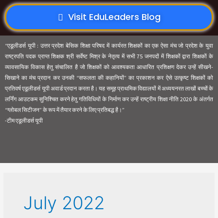
Visit EduLeaders Blog
“एडूलीडर्स यूपी : उत्तर प्रदेश बेसिक शिक्षा परिषद में कार्यरत शिक्षकों का एक ऐसा मंच जो प्रदेश के युवा
राष्ट्रपति पदक प्राप्त शिक्षक श्री सर्वेष्ट मिश्र के नेतृत्व में सभी 75 जनपदों में शिक्षकों द्वारा शिक्षकों के
व्यावसायिक विकास हेतु संचालित है जो शिक्षकों को आवश्यकता आधारित प्रशिक्षण देकर उन्हें सीखने-
सिखाने का मंच प्रदान कर उनकी “सफलता की कहानियों” का प्रकाशन कर ऐसे उत्कृष्ट शिक्षकों को
प्रतिवर्ष एडूलीडर्स यूपी अवार्ड प्रदान करता है। यह समूह प्राथमिक विद्यालयों में अध्ययनरत लाखों बच्चों के
लर्निंग आउटकम सुनिश्चित करने हेतु गतिविधियों के निर्माण कर उन्हें राष्ट्रीय शिक्षा नीति 2020 के अंतर्गत
“ग्लोबल सिटीजन” के रूप में तैयार करने के लिए प्रतिबद्ध है।”
-टीम एडूलीडर्स यूपी
July 2022