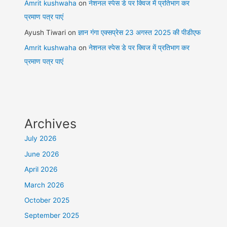
Amrit kushwaha
on
नेशनल स्पेस डे पर क्विज में प्रतिभाग कर
प्रमाण पत्र पाएं
Ayush Tiwari
on
ज्ञान गंगा एक्सप्रेस 23 अगस्त 2025 की पीडीएफ
Amrit kushwaha
on
नेशनल स्पेस डे पर क्विज में प्रतिभाग कर
प्रमाण पत्र पाएं
Archives
July 2026
June 2026
April 2026
March 2026
October 2025
September 2025