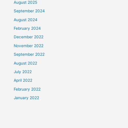
August 2025
September 2024
August 2024
February 2024
December 2022
November 2022
September 2022
August 2022
July 2022
April 2022
February 2022
January 2022