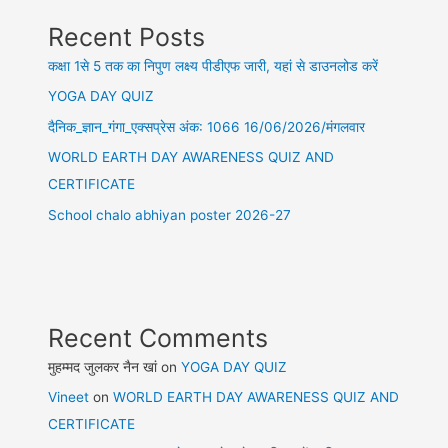
Recent Posts
कक्षा 1से 5 तक का निपुण लक्ष्य पीडीएफ जारी, यहां से डाउनलोड करें
YOGA DAY QUIZ
दैनिक_ज्ञान_गंगा_एक्सप्रेस अंक: 1066 16/06/2026/मंगलवार
WORLD EARTH DAY AWARENESS QUIZ AND
CERTIFICATE
School chalo abhiyan poster 2026-27
Recent Comments
मुहम्मद जुलकर नैन खां
on
YOGA DAY QUIZ
Vineet
on
WORLD EARTH DAY AWARENESS QUIZ AND
CERTIFICATE