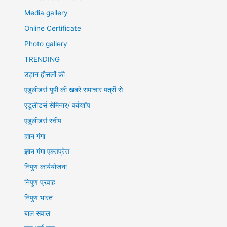
Media gallery
Online Certificate
Photo gallery
TRENDING
उड़ान हौसलों की
एडूलीडर्स यूपी की खबरे समाचार पत्रों से
एडूलीडर्स सेमिनार/ वर्कशॉप
एडूलीडर्स स्वीप
ज्ञान गंगा
ज्ञान गंगा एक्सप्रेस
निपुण कार्ययोजना
निपुण प्रवाह
निपुण भारत
बाल सवाल