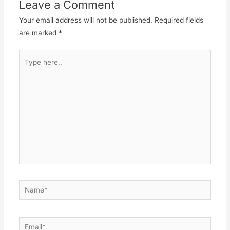
Leave a Comment
Your email address will not be published.
Required fields
are marked
*