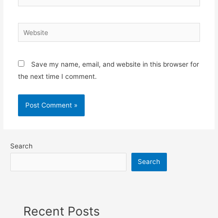
Save my name, email, and website in this browser for
the next time I comment.
Search
Search
Recent Posts