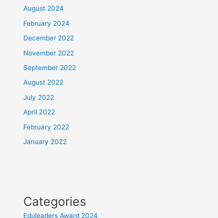
August 2024
February 2024
December 2022
November 2022
September 2022
August 2022
July 2022
April 2022
February 2022
January 2022
Categories
Eduleaders Award 2024