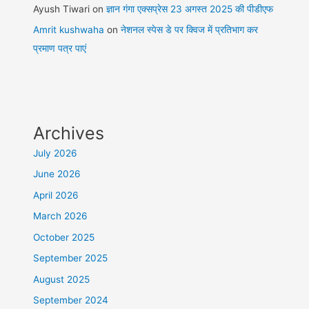
Ayush Tiwari
on
ज्ञान गंगा एक्सप्रेस 23 अगस्त 2025 की पीडीएफ
Amrit kushwaha
on
नेशनल स्पेस डे पर क्विज में प्रतिभाग कर
प्रमाण पत्र पाएं
Archives
July 2026
June 2026
April 2026
March 2026
October 2025
September 2025
August 2025
September 2024