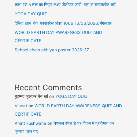
कक्षा 1से 5 तक का निपुण लक्ष्य पीडीएफ जारी, यहां से डाउनलोड करें
YOGA DAY QUIZ
दैनिक_ज्ञान_गंगा_एक्सप्रेस अंक: 1066 16/06/2026/मंगलवार
WORLD EARTH DAY AWARENESS QUIZ AND
CERTIFICATE
School chalo abhiyan poster 2026-27
Recent Comments
मुहम्मद जुलकर नैन खां
on
YOGA DAY QUIZ
Vineet
on
WORLD EARTH DAY AWARENESS QUIZ AND
CERTIFICATE
Amrit kushwaha
on
नेशनल स्पेस डे पर क्विज में प्रतिभाग कर
प्रमाण पत्र पाएं