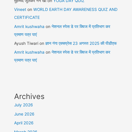
मुहम्मद जुलकर नैन खां
on
YOGA DAY QUIZ
Vineet
on
WORLD EARTH DAY AWARENESS QUIZ AND
CERTIFICATE
Amrit kushwaha
on
नेशनल स्पेस डे पर क्विज में प्रतिभाग कर
प्रमाण पत्र पाएं
Ayush Tiwari
on
ज्ञान गंगा एक्सप्रेस 23 अगस्त 2025 की पीडीएफ
Amrit kushwaha
on
नेशनल स्पेस डे पर क्विज में प्रतिभाग कर
प्रमाण पत्र पाएं
Archives
July 2026
June 2026
April 2026
March 2026