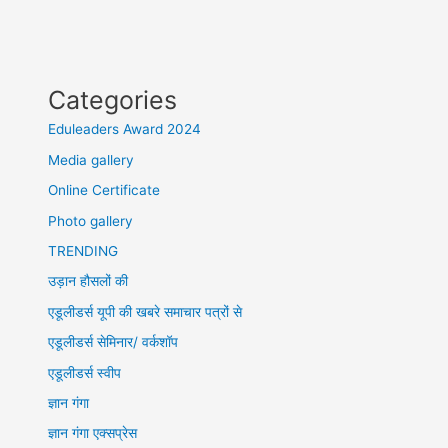
Categories
Eduleaders Award 2024
Media gallery
Online Certificate
Photo gallery
TRENDING
उड़ान हौसलों की
एडूलीडर्स यूपी की खबरे समाचार पत्रों से
एडूलीडर्स सेमिनार/ वर्कशॉप
एडूलीडर्स स्वीप
ज्ञान गंगा
ज्ञान गंगा एक्सप्रेस