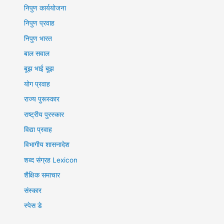
निपुण कार्ययोजना
निपुण प्रवाह
निपुण भारत
बाल सवाल
बूझ भाई बूझ
योग प्रवाह
राज्य पुरूस्कार
राष्ट्रीय पुरस्कार
विद्या प्रवाह
विभागीय शासनादेश
शब्द संग्रह Lexicon
शैक्षिक समाचार
संस्कार
स्पेस डे