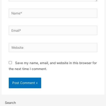
Save my name, email, and website in this browser for
the next time I comment.
Search