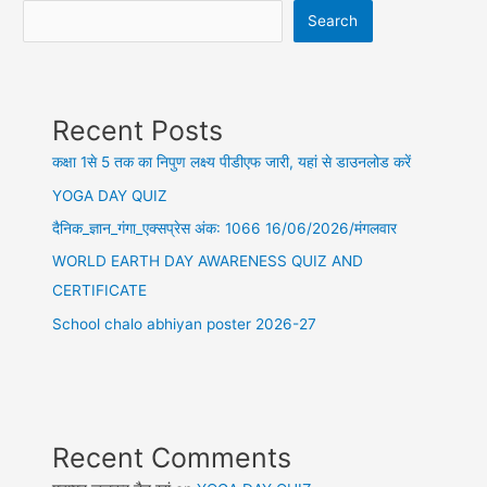
Search
Recent Posts
कक्षा 1से 5 तक का निपुण लक्ष्य पीडीएफ जारी, यहां से डाउनलोड करें
YOGA DAY QUIZ
दैनिक_ज्ञान_गंगा_एक्सप्रेस अंक: 1066 16/06/2026/मंगलवार
WORLD EARTH DAY AWARENESS QUIZ AND
CERTIFICATE
School chalo abhiyan poster 2026-27
Recent Comments