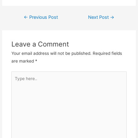
←
Previous Post
Next Post
→
Leave a Comment
Your email address will not be published.
Required fields
are marked
*