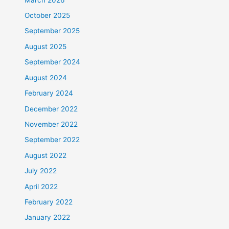
October 2025
September 2025
August 2025
September 2024
August 2024
February 2024
December 2022
November 2022
September 2022
August 2022
July 2022
April 2022
February 2022
January 2022