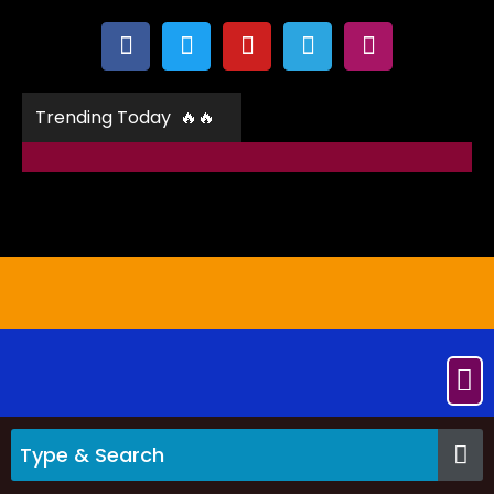
Trending Today 🔥🔥