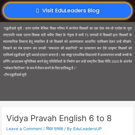
Visit EduLeaders Blog
“एडूलीडर्स यूपी : उत्तर प्रदेश बेसिक शिक्षा परिषद में कार्यरत शिक्षकों का एक ऐसा मंच जो प्रदेश के युवा
राष्ट्रपति पदक प्राप्त शिक्षक श्री सर्वेष्ट मिश्र के नेतृत्व में सभी 75 जनपदों में शिक्षकों द्वारा शिक्षकों के
व्यावसायिक विकास हेतु संचालित है जो शिक्षकों को आवश्यकता आधारित प्रशिक्षण देकर उन्हें सीखने-
सिखाने का मंच प्रदान कर उनकी “सफलता की कहानियों” का प्रकाशन कर ऐसे उत्कृष्ट शिक्षकों को
प्रतिवर्ष एडूलीडर्स यूपी अवार्ड प्रदान करता है। यह समूह प्राथमिक विद्यालयों में अध्ययनरत लाखों बच्चों के
लर्निंग आउटकम सुनिश्चित करने हेतु गतिविधियों के निर्माण कर उन्हें राष्ट्रीय शिक्षा नीति 2020 के अंतर्गत
“ग्लोबल सिटीजन” के रूप में तैयार करने के लिए प्रतिबद्ध है।”
-टीम एडूलीडर्स यूपी
Vidya Pravah English 6 to 8
Leave a Comment
/
विद्या प्रवाह
/ By
EduLeadersUP