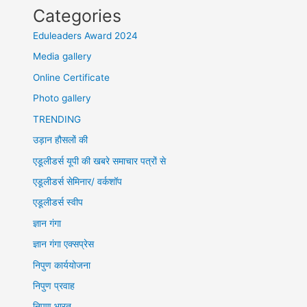
Categories
Eduleaders Award 2024
Media gallery
Online Certificate
Photo gallery
TRENDING
उड़ान हौसलों की
एडूलीडर्स यूपी की खबरे समाचार पत्रों से
एडूलीडर्स सेमिनार/ वर्कशॉप
एडूलीडर्स स्वीप
ज्ञान गंगा
ज्ञान गंगा एक्सप्रेस
निपुण कार्ययोजना
निपुण प्रवाह
निपुण भारत