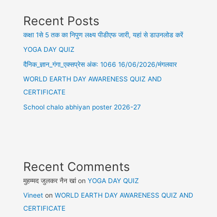
Recent Posts
कक्षा 1से 5 तक का निपुण लक्ष्य पीडीएफ जारी, यहां से डाउनलोड करें
YOGA DAY QUIZ
दैनिक_ज्ञान_गंगा_एक्सप्रेस अंक: 1066 16/06/2026/मंगलवार
WORLD EARTH DAY AWARENESS QUIZ AND
CERTIFICATE
School chalo abhiyan poster 2026-27
Recent Comments
मुहम्मद जुलकर नैन खां
on
YOGA DAY QUIZ
Vineet
on
WORLD EARTH DAY AWARENESS QUIZ AND
CERTIFICATE