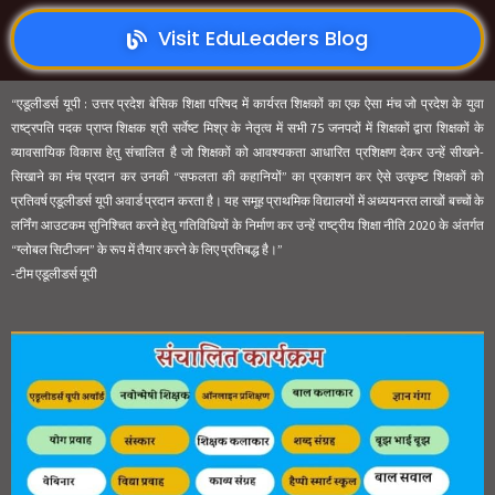
Visit EduLeaders Blog
“एडूलीडर्स यूपी : उत्तर प्रदेश बेसिक शिक्षा परिषद में कार्यरत शिक्षकों का एक ऐसा मंच जो प्रदेश के युवा
राष्ट्रपति पदक प्राप्त शिक्षक श्री सर्वेष्ट मिश्र के नेतृत्व में सभी 75 जनपदों में शिक्षकों द्वारा शिक्षकों के
व्यावसायिक विकास हेतु संचालित है जो शिक्षकों को आवश्यकता आधारित प्रशिक्षण देकर उन्हें सीखने-
सिखाने का मंच प्रदान कर उनकी “सफलता की कहानियों” का प्रकाशन कर ऐसे उत्कृष्ट शिक्षकों को
प्रतिवर्ष एडूलीडर्स यूपी अवार्ड प्रदान करता है। यह समूह प्राथमिक विद्यालयों में अध्ययनरत लाखों बच्चों के
लर्निंग आउटकम सुनिश्चित करने हेतु गतिविधियों के निर्माण कर उन्हें राष्ट्रीय शिक्षा नीति 2020 के अंतर्गत
“ग्लोबल सिटीजन” के रूप में तैयार करने के लिए प्रतिबद्ध है।”
-टीम एडूलीडर्स यूपी