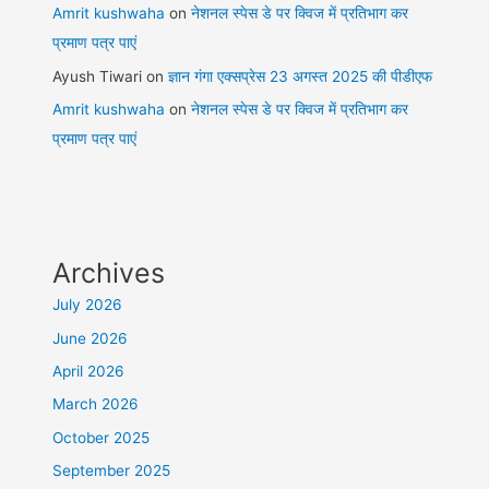
Amrit kushwaha
on
नेशनल स्पेस डे पर क्विज में प्रतिभाग कर
प्रमाण पत्र पाएं
Ayush Tiwari
on
ज्ञान गंगा एक्सप्रेस 23 अगस्त 2025 की पीडीएफ
Amrit kushwaha
on
नेशनल स्पेस डे पर क्विज में प्रतिभाग कर
प्रमाण पत्र पाएं
Archives
July 2026
June 2026
April 2026
March 2026
October 2025
September 2025