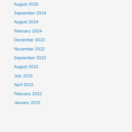
August 2025
September 2024
August 2024
February 2024
December 2022
November 2022
September 2022
August 2022
July 2022
April 2022
February 2022
January 2022