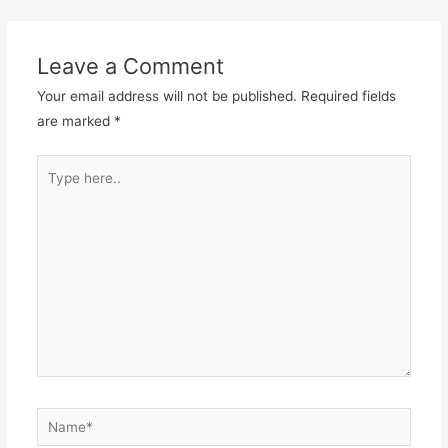
Leave a Comment
Your email address will not be published.
Required fields
are marked
*