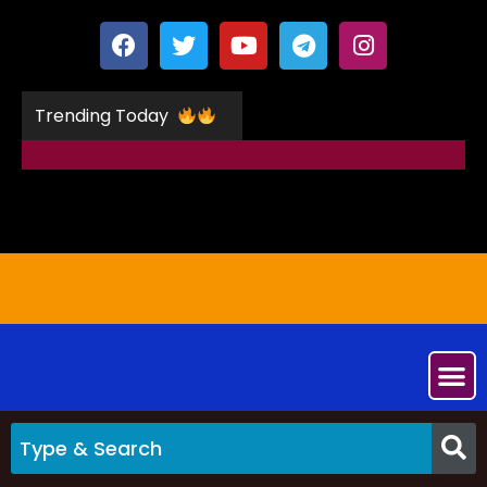
Trending Today