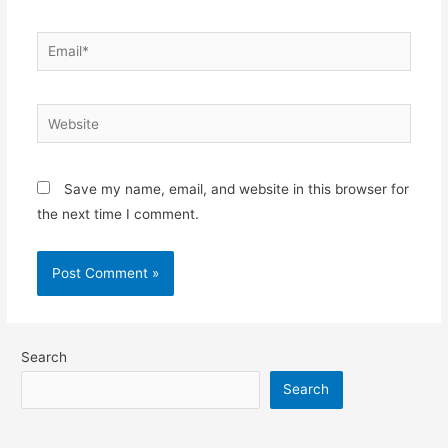
Save my name, email, and website in this browser for
the next time I comment.
Search
Search