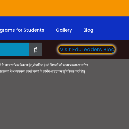
grams for Students
Gallery
Blog
Visit EduLeaders Blog
रा शिक्षकों के व्यावसायिक विकास हेतु संचालित है जो शिक्षकों को आवश्यकता आधारित
्यालयों में अध्ययनरत लाखों बच्चों के लर्निंग आउटकम सुनिश्चित करने हेतु