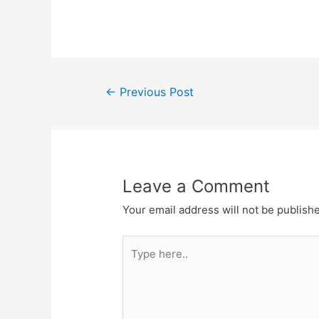
←
Previous Post
Leave a Comment
Your email address will not be publish