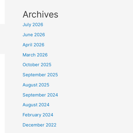
Archives
July 2026
June 2026
April 2026
March 2026
October 2025
September 2025
August 2025
September 2024
August 2024
February 2024
December 2022