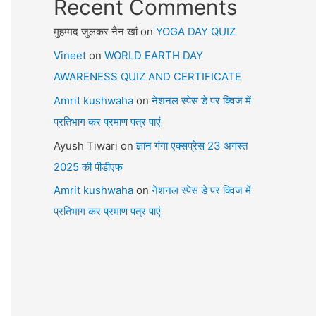
Recent Comments
मुहम्मद जुलकर नैन खां
on
YOGA DAY QUIZ
Vineet
on
WORLD EARTH DAY
AWARENESS QUIZ AND CERTIFICATE
Amrit kushwaha
on
नेशनल स्पेस डे पर क्विज में
प्रतिभाग कर प्रमाण पत्र पाएं
Ayush Tiwari
on
ज्ञान गंगा एक्सप्रेस 23 अगस्त
2025 की पीडीएफ
Amrit kushwaha
on
नेशनल स्पेस डे पर क्विज में
प्रतिभाग कर प्रमाण पत्र पाएं