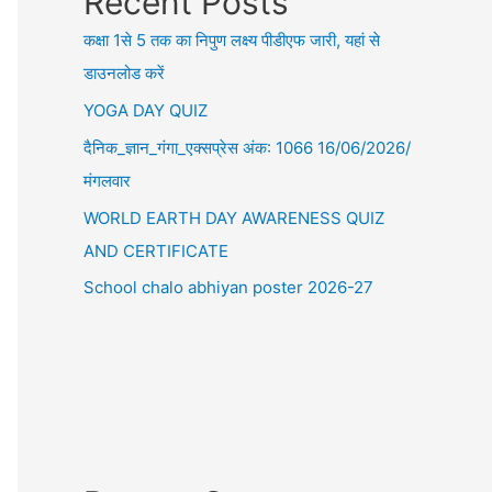
Recent Posts
कक्षा 1से 5 तक का निपुण लक्ष्य पीडीएफ जारी, यहां से
डाउनलोड करें
YOGA DAY QUIZ
दैनिक_ज्ञान_गंगा_एक्सप्रेस अंक: 1066 16/06/2026/
मंगलवार
WORLD EARTH DAY AWARENESS QUIZ
AND CERTIFICATE
School chalo abhiyan poster 2026-27