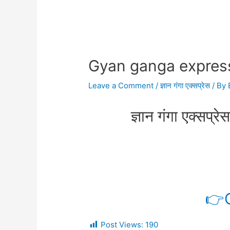
Gyan ganga expres
Leave a Comment
/
ज्ञान गंगा एक्सप्रेस
/ By
ज्ञान गंगा एक्सप्रे
👉C
Post Views:
190