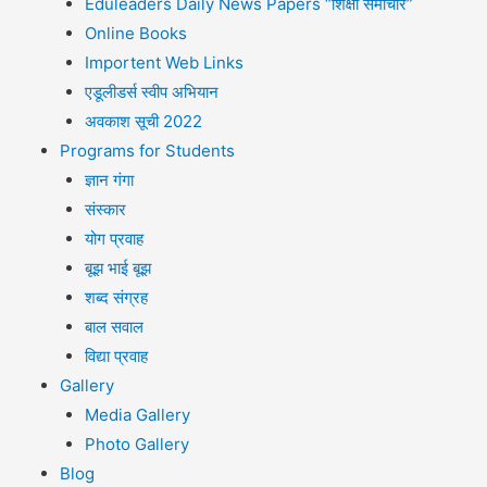
Eduleaders Daily News Papers “शिक्षा समाचार”
Online Books
Importent Web Links
एडूलीडर्स स्वीप अभियान
अवकाश सूची 2022
Programs for Students
ज्ञान गंगा
संस्कार
योग प्रवाह
बूझ भाई बूझ
शब्द संग्रह
बाल सवाल
विद्या प्रवाह
Gallery
Media Gallery
Photo Gallery
Blog