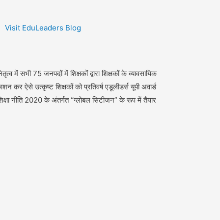
Visit EduLeaders Blog
ृत्व में सभी 75 जनपदों में शिक्षकों द्वारा शिक्षकों के व्यावसायिक
र ऐसे उत्कृष्ट शिक्षकों को प्रतिवर्ष एडूलीडर्स यूपी अवार्ड
 शिक्षा नीति 2020 के अंतर्गत “ग्लोबल सिटीजन” के रूप में तैयार