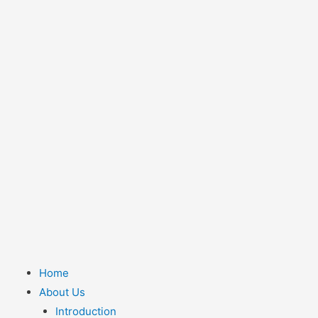
Home
About Us
Introduction