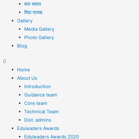
बाल सवाल
विद्या प्रवाह
Gallery
Media Gallery
Photo Gallery
Blog
Home
About Us
Introduction
Guidance team
Core team
Technical Team
Dist. admins
Eduleaders Awards
Eduleaders Awards 2020