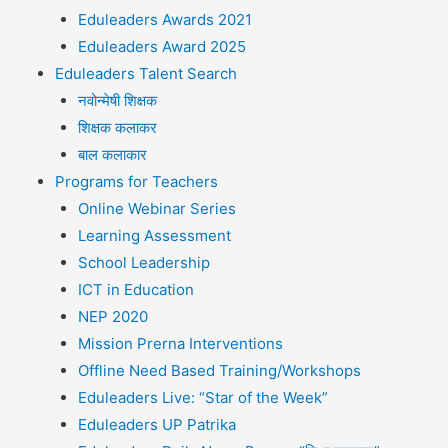
Eduleaders Awards 2021
Eduleaders Award 2025
Eduleaders Talent Search
नवोन्मेषी शिक्षक
शिक्षक कलाकर
बाल कलाकार
Programs for Teachers
Online Webinar Series
Learning Assessment
School Leadership
ICT in Education
NEP 2020
Mission Prerna Interventions
Offline Need Based Training/Workshops
Eduleaders Live: “Star of the Week”
Eduleaders UP Patrika