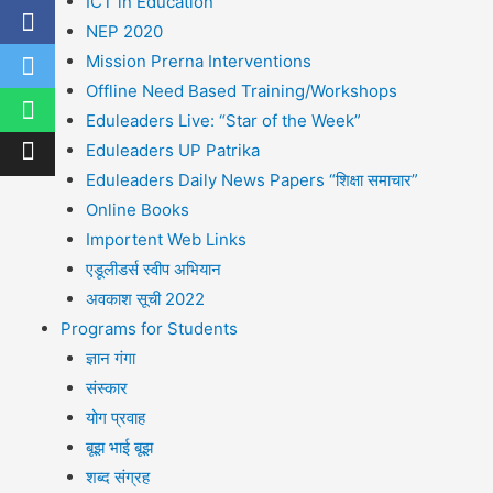
ICT in Education
NEP 2020
Mission Prerna Interventions
Offline Need Based Training/Workshops
Eduleaders Live: “Star of the Week”
Eduleaders UP Patrika
Eduleaders Daily News Papers “शिक्षा समाचार”
Online Books
Importent Web Links
एडूलीडर्स स्वीप अभियान
अवकाश सूची 2022
Programs for Students
ज्ञान गंगा
संस्कार
योग प्रवाह
बूझ भाई बूझ
शब्द संग्रह