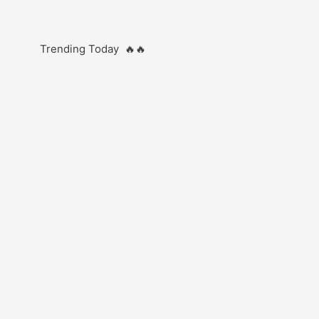
Trending Today 🔥🔥