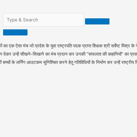
ों का एक ऐसा मंच जो प्रदेश के युवा राष्ट्रपति पदक प्राप्त शिक्षक श्री सर्वेष्ट मिश्र के नेत
षण देकर उन्हें सीखने-सिखाने का मंच प्रदान कर उनकी “सफलता की कहानियों” का प्रकाशन क
बच्चों के लर्निंग आउटकम सुनिश्चित करने हेतु गतिविधियों के निर्माण कर उन्हें राष्ट्रीय