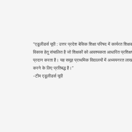
“एडूलीडर्स यूपी : उत्तर प्रदेश बेसिक शिक्षा परिषद में कार्यरत शिक्षक
विकास हेतु संचालित है जो शिक्षकों को आवश्यकता आधारित प्रशिक्
प्रदान करता है। यह समूह प्राथमिक विद्यालयों में अध्ययनरत लाखों 
करने के लिए प्रतिबद्ध है।”
-टीम एडूलीडर्स यूपी