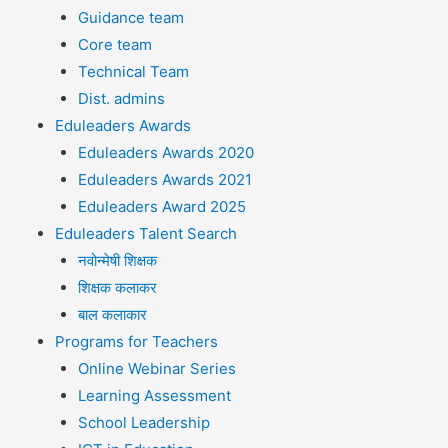
Guidance team
Core team
Technical Team
Dist. admins
Eduleaders Awards
Eduleaders Awards 2020
Eduleaders Awards 2021
Eduleaders Award 2025
Eduleaders Talent Search
नवोन्मेषी शिक्षक
शिक्षक कलाकर
बाल कलाकार
Programs for Teachers
Online Webinar Series
Learning Assessment
School Leadership