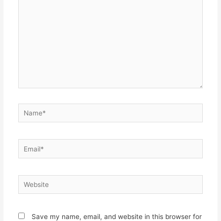
Save my name, email, and website in this browser for