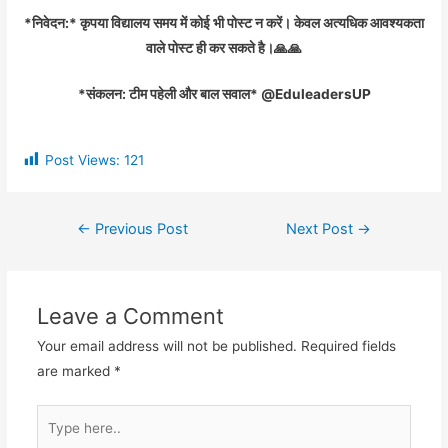
*निवेदन:* कृपया विद्यालय समय में कोई भी पोस्ट न करें। केवल अत्यधिक आवश्यकता
वाले पोस्ट ही कर सकते है।🙏🙏
*संकलन: टीम पहेली और बाल सवाल* @EduleadersUP
Post Views:
121
←
Previous Post
Next Post
→
Leave a Comment
Your email address will not be published.
Required fields
are marked
*