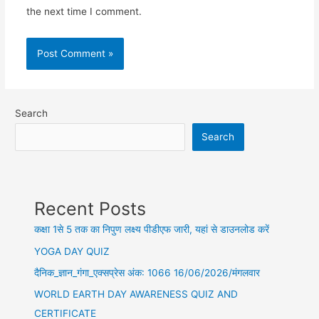
the next time I comment.
Search
Search
Recent Posts
कक्षा 1से 5 तक का निपुण लक्ष्य पीडीएफ जारी, यहां से डाउनलोड करें
YOGA DAY QUIZ
दैनिक_ज्ञान_गंगा_एक्सप्रेस अंक: 1066 16/06/2026/मंगलवार
WORLD EARTH DAY AWARENESS QUIZ AND
CERTIFICATE