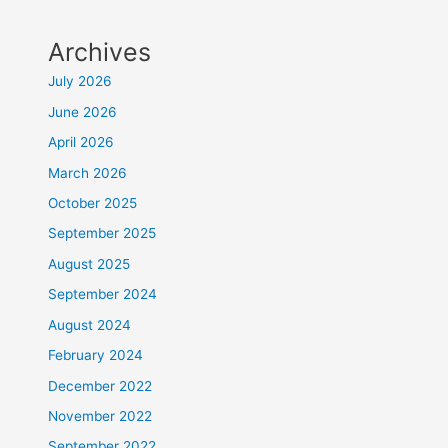
Archives
July 2026
June 2026
April 2026
March 2026
October 2025
September 2025
August 2025
September 2024
August 2024
February 2024
December 2022
November 2022
September 2022