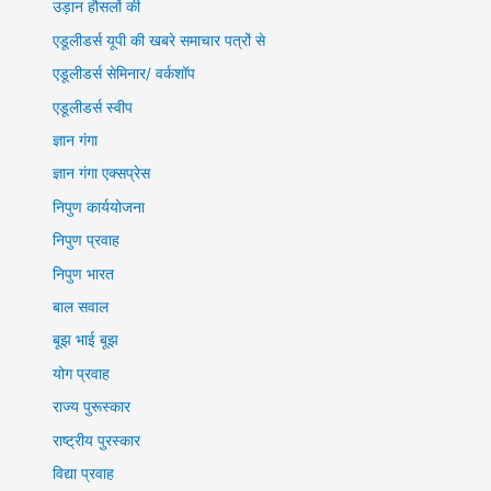
उड़ान हौसलों की
एडूलीडर्स यूपी की खबरे समाचार पत्रों से
एडूलीडर्स सेमिनार/ वर्कशॉप
एडूलीडर्स स्वीप
ज्ञान गंगा
ज्ञान गंगा एक्सप्रेस
निपुण कार्ययोजना
निपुण प्रवाह
निपुण भारत
बाल सवाल
बूझ भाई बूझ
योग प्रवाह
राज्य पुरूस्कार
राष्ट्रीय पुरस्कार
विद्या प्रवाह