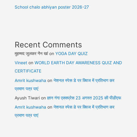
School chalo abhiyan poster 2026-27
Recent Comments
मुहम्मद जुलकर नैन खां
on
YOGA DAY QUIZ
Vineet
on
WORLD EARTH DAY AWARENESS QUIZ AND
CERTIFICATE
Amrit kushwaha
on
नेशनल स्पेस डे पर क्विज में प्रतिभाग कर
प्रमाण पत्र पाएं
Ayush Tiwari
on
ज्ञान गंगा एक्सप्रेस 23 अगस्त 2025 की पीडीएफ
Amrit kushwaha
on
नेशनल स्पेस डे पर क्विज में प्रतिभाग कर
प्रमाण पत्र पाएं