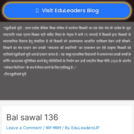
Visit EduLeaders Blog
“एडूलीडर्स यूपी : उत्तर प्रदेश बेसिक शिक्षा परिषद में कार्यरत शिक्षकों का एक ऐसा मंच जो प्रदेश के युवा
राष्ट्रपति पदक प्राप्त शिक्षक श्री सर्वेष्ट मिश्र के नेतृत्व में सभी 75 जनपदों में शिक्षकों द्वारा शिक्षकों के
व्यावसायिक विकास हेतु संचालित है जो शिक्षकों को आवश्यकता आधारित प्रशिक्षण देकर उन्हें सीखने-
सिखाने का मंच प्रदान कर उनकी “सफलता की कहानियों” का प्रकाशन कर ऐसे उत्कृष्ट शिक्षकों को
प्रतिवर्ष एडूलीडर्स यूपी अवार्ड प्रदान करता है। यह समूह प्राथमिक विद्यालयों में अध्ययनरत लाखों बच्चों के
लर्निंग आउटकम सुनिश्चित करने हेतु गतिविधियों के निर्माण कर उन्हें राष्ट्रीय शिक्षा नीति 2020 के अंतर्गत
“ग्लोबल सिटीजन” के रूप में तैयार करने के लिए प्रतिबद्ध है।”
-टीम एडूलीडर्स यूपी
Bal sawal 136
Leave a Comment
/
बाल सवाल
/ By
EduLeadersUP