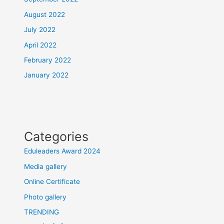
August 2022
July 2022
April 2022
February 2022
January 2022
Categories
Eduleaders Award 2024
Media gallery
Online Certificate
Photo gallery
TRENDING