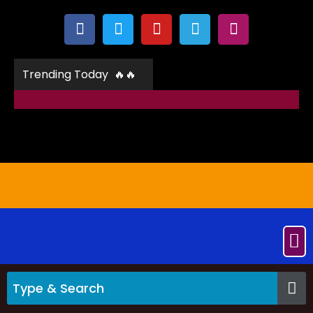
Trending Today 🔥🔥