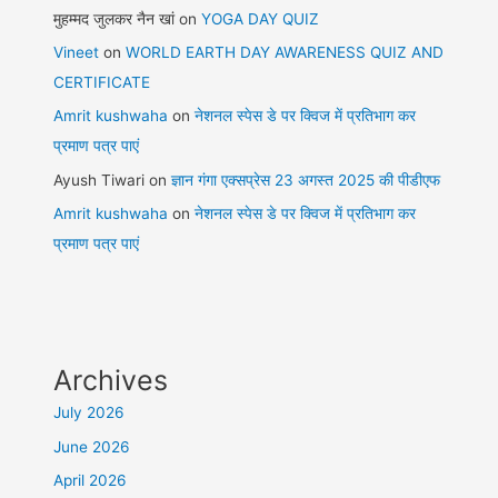
मुहम्मद जुलकर नैन खां
on
YOGA DAY QUIZ
Vineet
on
WORLD EARTH DAY AWARENESS QUIZ AND
CERTIFICATE
Amrit kushwaha
on
नेशनल स्पेस डे पर क्विज में प्रतिभाग कर
प्रमाण पत्र पाएं
Ayush Tiwari
on
ज्ञान गंगा एक्सप्रेस 23 अगस्त 2025 की पीडीएफ
Amrit kushwaha
on
नेशनल स्पेस डे पर क्विज में प्रतिभाग कर
प्रमाण पत्र पाएं
Archives
July 2026
June 2026
April 2026