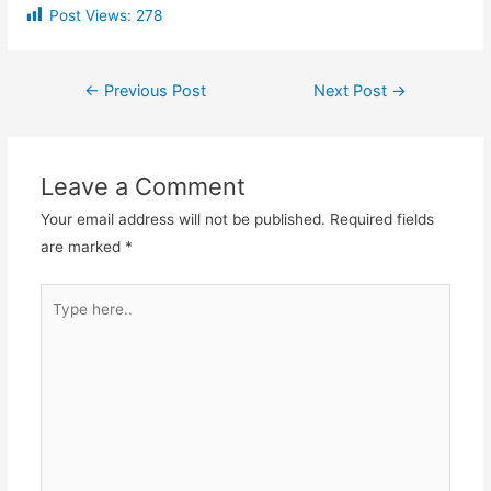
Post Views:
278
←
Previous Post
Next Post
→
Leave a Comment
Your email address will not be published.
Required fields
are marked
*