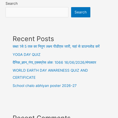
Search
Search
Recent Posts
कक्षा 1से 5 तक का निपुण लक्ष्य पीडीएफ जारी, यहां से डाउनलोड करें
YOGA DAY QUIZ
दैनिक_ज्ञान_गंगा_एक्सप्रेस अंक: 1066 16/06/2026/मंगलवार
WORLD EARTH DAY AWARENESS QUIZ AND
CERTIFICATE
School chalo abhiyan poster 2026-27
Recent Comments