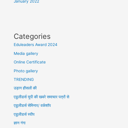
January 2022
Categories
Eduleaders Award 2024
Media gallery
Online Certificate
Photo gallery
TRENDING
उड़ान हौसलों की
एडूलीडर्स यूपी की खबरे समाचार पत्रों से
एडूलीडर्स सेमिनार/ वर्कशॉप
एडूलीडर्स स्वीप
ज्ञान गंगा