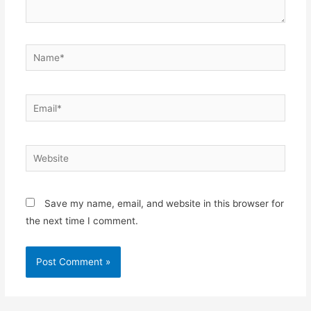
Save my name, email, and website in this browser for
the next time I comment.