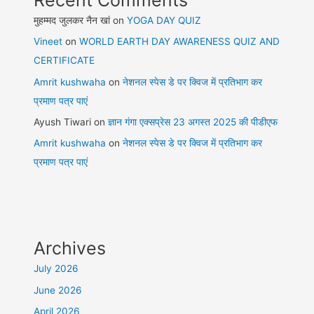
मुहम्मद जुलकर नैन खां
on
YOGA DAY QUIZ
Vineet
on
WORLD EARTH DAY AWARENESS QUIZ AND
CERTIFICATE
Amrit kushwaha
on
नेशनल स्पेस डे पर क्विज में प्रतिभाग कर
प्रमाण पत्र पाएं
Ayush Tiwari
on
ज्ञान गंगा एक्सप्रेस 23 अगस्त 2025 की पीडीएफ
Amrit kushwaha
on
नेशनल स्पेस डे पर क्विज में प्रतिभाग कर
प्रमाण पत्र पाएं
Archives
July 2026
June 2026
April 2026