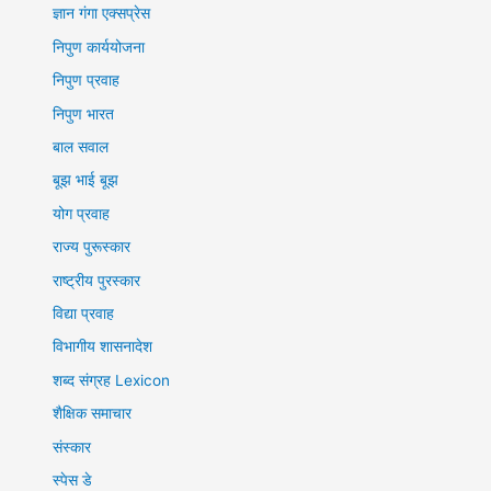
ज्ञान गंगा एक्सप्रेस
निपुण कार्ययोजना
निपुण प्रवाह
निपुण भारत
बाल सवाल
बूझ भाई बूझ
योग प्रवाह
राज्य पुरूस्कार
राष्ट्रीय पुरस्कार
विद्या प्रवाह
विभागीय शासनादेश
शब्द संग्रह Lexicon
शैक्षिक समाचार
संस्कार
स्पेस डे