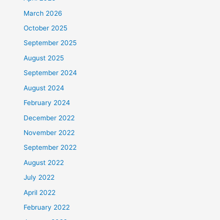
March 2026
October 2025
September 2025
August 2025
September 2024
August 2024
February 2024
December 2022
November 2022
September 2022
August 2022
July 2022
April 2022
February 2022