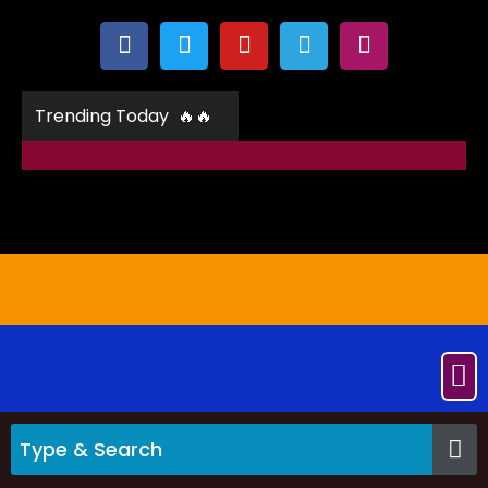
Trending Today 🔥🔥