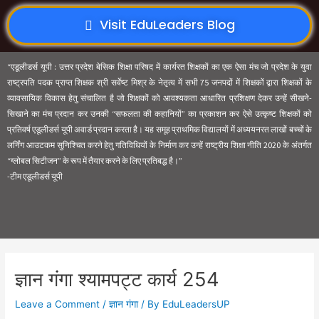
Visit EduLeaders Blog
“एडूलीडर्स यूपी : उत्तर प्रदेश बेसिक शिक्षा परिषद में कार्यरत शिक्षकों का एक ऐसा मंच जो प्रदेश के युवा
राष्ट्रपति पदक प्राप्त शिक्षक श्री सर्वेष्ट मिश्र के नेतृत्व में सभी 75 जनपदों में शिक्षकों द्वारा शिक्षकों के
व्यावसायिक विकास हेतु संचालित है जो शिक्षकों को आवश्यकता आधारित प्रशिक्षण देकर उन्हें सीखने-
सिखाने का मंच प्रदान कर उनकी “सफलता की कहानियों” का प्रकाशन कर ऐसे उत्कृष्ट शिक्षकों को
प्रतिवर्ष एडूलीडर्स यूपी अवार्ड प्रदान करता है। यह समूह प्राथमिक विद्यालयों में अध्ययनरत लाखों बच्चों के
लर्निंग आउटकम सुनिश्चित करने हेतु गतिविधियों के निर्माण कर उन्हें राष्ट्रीय शिक्षा नीति 2020 के अंतर्गत
“ग्लोबल सिटीजन” के रूप में तैयार करने के लिए प्रतिबद्ध है।”
-टीम एडूलीडर्स यूपी
ज्ञान गंगा श्यामपट्ट कार्य 254
Leave a Comment
/
ज्ञान गंगा
/ By
EduLeadersUP