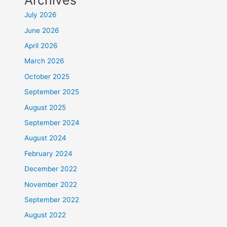
Archives
July 2026
June 2026
April 2026
March 2026
October 2025
September 2025
August 2025
September 2024
August 2024
February 2024
December 2022
November 2022
September 2022
August 2022