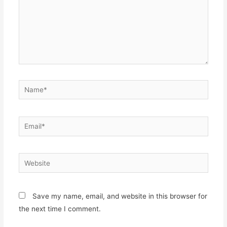
Save my name, email, and website in this browser for
the next time I comment.