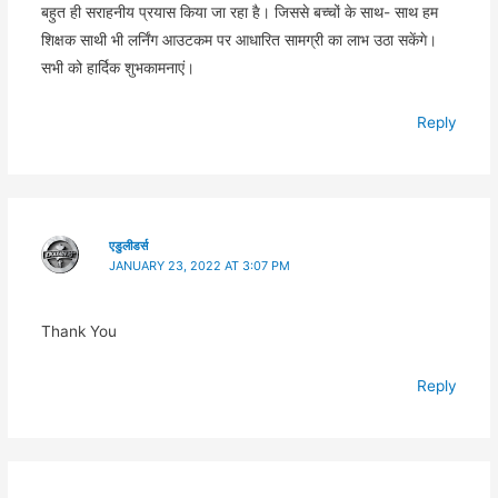
बहुत ही सराहनीय प्रयास किया जा रहा है। जिससे बच्चों के साथ- साथ हम
शिक्षक साथी भी लर्निंग आउटकम पर आधारित सामग्री का लाभ उठा सकेंगे।
सभी को हार्दिक शुभकामनाएं।
Reply
एडुलीडर्स
JANUARY 23, 2022 AT 3:07 PM
Thank You
Reply