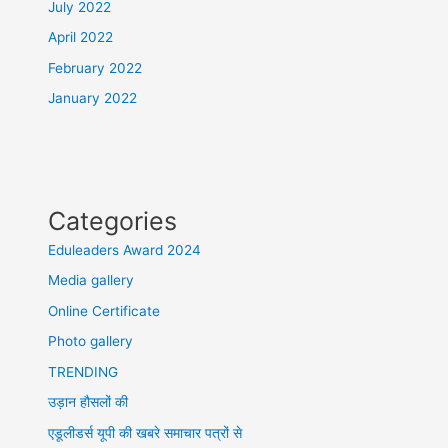
July 2022
April 2022
February 2022
January 2022
Categories
Eduleaders Award 2024
Media gallery
Online Certificate
Photo gallery
TRENDING
उड़ान हौसलों की
एडूलीडर्स यूपी की खबरे समाचार पत्रों से