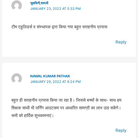
सुवासिनी,शामली
JANUARY 23, 2022 AT 5:33 PM
टीम एडुलिडर्स व संस्थापक द्वारा किया गया बहुत सराहनीय प्रयास
Reply
NAWAL KUMAR PATHAK
JANUARY 29, 2022 AT 6:24 PM
बहुत ही सराहनीय प्रयास किया जा रहा है। जिससे बच्चों के साथ- साथ हम
शिक्षक साथी भी लर्निंग आउटकम पर आधारित सामग्री का लाभ उठा सकेंगे।
सभी को हार्दिक शुभकामनाएं।
Reply