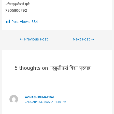
-टीम एडूलीडर्स यूपी
7905800792
Post Views:
584
←
Previous Post
Next Post
→
5 thoughts on “एडुलीडर्स विद्या प्रवाह”
AVINASH KUMAR PAL
JANUARY 23, 2022 AT 1:49 PM