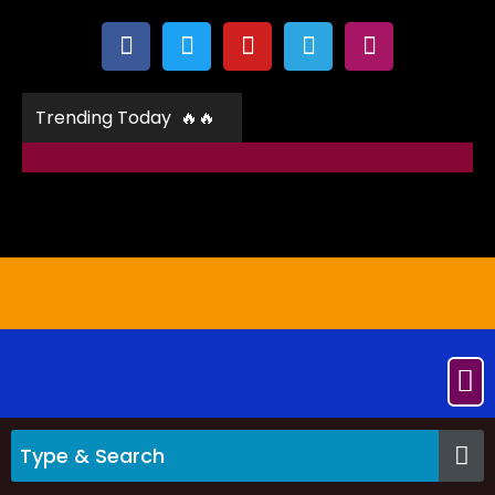
Trending Today 🔥🔥