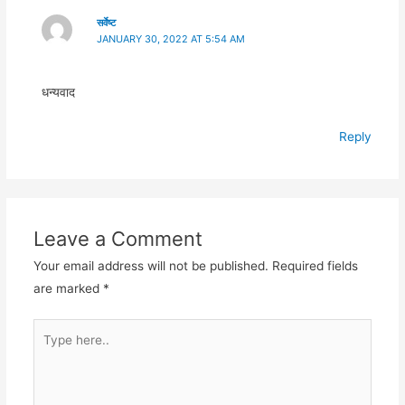
सर्वेष्ट
JANUARY 30, 2022 AT 5:54 AM
धन्यवाद
Reply
Leave a Comment
Your email address will not be published.
Required fields
are marked
*