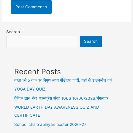
Search
Search
Recent Posts
कक्षा 1से 5 तक का निपुण लक्ष्य पीडीएफ जारी, यहां से डाउनलोड करें
YOGA DAY QUIZ
दैनिक_ज्ञान_गंगा_एक्सप्रेस अंक: 1066 16/06/2026/मंगलवार
WORLD EARTH DAY AWARENESS QUIZ AND
CERTIFICATE
School chalo abhiyan poster 2026-27