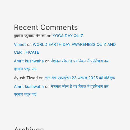
Recent Comments
मुहम्मद जुलकर नैन खां
on
YOGA DAY QUIZ
Vineet
on
WORLD EARTH DAY AWARENESS QUIZ AND
CERTIFICATE
Amrit kushwaha
on
नेशनल स्पेस डे पर क्विज में प्रतिभाग कर
प्रमाण पत्र पाएं
Ayush Tiwari
on
ज्ञान गंगा एक्सप्रेस 23 अगस्त 2025 की पीडीएफ
Amrit kushwaha
on
नेशनल स्पेस डे पर क्विज में प्रतिभाग कर
प्रमाण पत्र पाएं