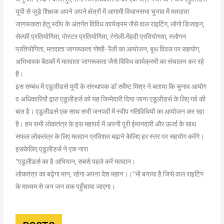
यूपी से जुड़े शिक्षक अपने अपने क्षेत्रों में आगामी विधानसभा चुनाव में मतदाता
जागरूकता हेतु स्वीप के अंतर्गत विविध कार्यक्रम जैसे वाल राइटिंग, लोगो डिजाइन,
सेल्फी प्रतियोगिता, पोस्टर प्रतियोगिता, रंगोली-मेंहदी प्रतियोगता, स्लोगन
प्रतियोगिता, मतदाता जागरूकता गोष्ठी- रैली का आयोजन, बूथ दिवस पर सहयोग,
अभिभावक बैठकों में मतदाता जागरूकता जैसे विविध कार्यक्रमों का संचालन कर रहे
हैं।
इस सम्बंध में एडुलीडर्स यूपी के संस्थापक डॉ सर्वेष्ट मिश्र ने बताया कि चुनाव आयोग
व अधिकारियों द्वारा एडूलीडर्स को यह जिम्मेदारी दिया जाना एडूलीडर्स के लिए गर्व की
बात है। एडूलीडर्स एक साथ सभी जनपदों में स्वीप गतिविधियों का आयोजन कर रहा
है। हम सभी लोकतंत्र के इस महापर्व में अपनी पूरी ईमानदारी और ऊर्जा के साथ
सफल लोकतंत्र के लिए मतदान प्रतिशत बढ़ाने केलिए हर स्तर पर सहयोग करेंगे।
इसकेलिए एडूलीडर्स ने एक नारा
“एडूलीडर्स का है अभियान, सबसे पहले करें मतदान।
लोकतंत्र का बढ़ेगा मान, रहेगा अपना देश महान।।”भी बनाया है जिसे वाल राइटिंग
के माध्यम से जन जन तक पहुँचाया जाएगा।