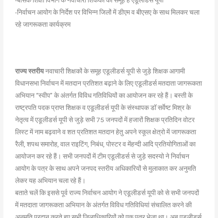
-निर्वाचन आयोग के निर्देश पर विभिन्न जिलों में डीएम व बीएसए के साथ मिलकर चला
रहे जागरूकता कार्यक्रम
राज्य स्तरीय
नवाचारी शिक्षकों के समूह एडूलीडर्स यूपी से जुड़े शिक्षक आगामी
विधानसभा निर्वाचन में मतदान प्रतिशत बढ़ाने के लिए एडूलीडर्स मतदाता जागरूकता
अभियान “स्वीप” के अंतर्गत विविध गतिविधियों का आयोजन कर रहे हैं। बस्ती के
राष्ट्रपति पदक प्राप्त शिक्षक व एडूलीडर्स यूपी के संस्थापक डॉ सर्वेष्ट मिश्र के
नेतृत्व में एडूलीडर्स यूपी से जुड़े सभी 75 जनपदों में हजारों शिक्षक प्रतिदिन वोटर
लिस्ट में नाम बढ़वाने व शत प्रतिशत मतदान हेतु अपने स्कूल क्षेत्रो में जागरूकता
रैली, शपथ समारोह, वाल राइटिंग, निबंध, पोस्टर व मेंहन्दी आदि प्रतियोगिताओं का
आयोजन कर रहे हैं। सभी जनपदों में टीम एडूलीडर्स से जुड़े सदस्यो ने निर्वाचन
आयोग के पत्र के साथ अपने जनपद स्तरीय अधिकारियों से मुलाकात कर अनुमति
लेकर यह अभियान चला रहे हैं।
बताते चलें कि इससे पूर्व राज्य निर्वाचन आयोग ने एडूलीडर्स यूपी को से सभी जनपदों
में मतदाता जागरूकता अभियान के अंतर्गत विविध गतिविधियां संचालित करने की
अनुमति प्रदान करते हुए सभी जिलाधिकारियों को एक पत्र भेजा था। अब एड़ूलीडर्स